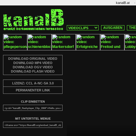
·
kanalB.at
AUSGABEN
THE
DOWNLOAD ORIGINAL VIDEO
DOWNLOAD MP4 VIDEO
DOWNLOAD OGV VIDEO
DOWNLOAD FLASH VIDEO
LIZENZ: CCL A-NC-SA 3.0
PERMANENTER LINK
CLIP EINBETTEN
MIT UNTERTITEL MENUE