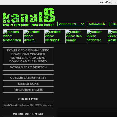
·
kanalB.at
AUSGABEN
THE
DOWNLOAD ORIGINAL VIDEO
DOWNLOAD MP4 VIDEO
DOWNLOAD OGV VIDEO
DOWNLOAD FLASH VIDEO
DOWNLOAD UT DEUTSCH
QUELLE: LABOURNET.TV
LIZENZ: NONE
PERMANENTER LINK
CLIP EINBETTEN
MIT UNTERTITEL MENUE