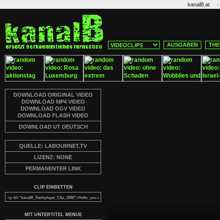
·
kanalB.at
AUSGABEN
THE
DOWNLOAD ORIGINAL VIDEO
DOWNLOAD MP4 VIDEO
DOWNLOAD OGV VIDEO
DOWNLOAD FLASH VIDEO
DOWNLOAD UT DEUTSCH
QUELLE: LABOURNET.TV
LIZENZ: NONE
PERMANENTER LINK
CLIP EINBETTEN
MIT UNTERTITEL MENUE