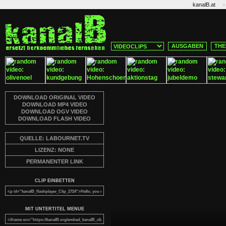
·
kanalB.at
AUSGABEN
THE
DOWNLOAD ORIGINAL VIDEO
DOWNLOAD MP4 VIDEO
DOWNLOAD OGV VIDEO
DOWNLOAD FLASH VIDEO
QUELLE: LABOURNET.TV
LIZENZ: NONE
PERMANENTER LINK
CLIP EINBETTEN
MIT UNTERTITEL MENUE