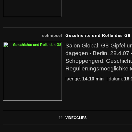
schnipsel
Geschichte und Rolle des G8
Salon Global: G8-Gipfel 
dagegen - Berlin, 28.4.07 
Schoppengerd: Geschicht
Regulierungsmoeglichkei
laenge:
14:10 min
| datum:
16.
11
VIDEOCLIPS