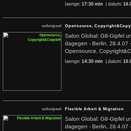
laenge:
17:30 min
| datum:
16.
schnipsel
Opensource, Copyright&Copyl
Salon Global: G8-Gipfel 
dagegen - Berlin, 28.4.07
Opensource, Copyright&C
laenge:
14:30 min
| datum:
16.
schnipsel
Flexible Arbeit & Migration
Salon Global: G8-Gipfel 
dagegen - Berlin, 28.4.07 