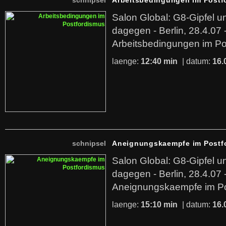
schnipsel
Arbeitsbedingungen im Postf
Salon Global: G8-Gipfel 
dagegen - Berlin, 28.4.07 
Arbeitsbedingungen im Po
laenge:
12:40 min
| datum:
16.
schnipsel
Aneignungskaempfe im Postf
Salon Global: G8-Gipfel 
dagegen - Berlin, 28.4.07 
Aneignungskaempfe im Po
laenge:
15:10 min
| datum:
16.