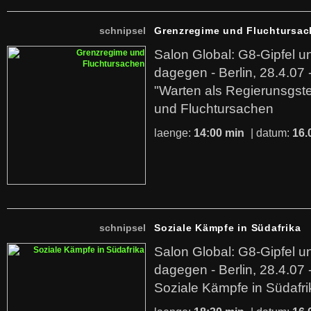
schnipsel
Grenzregime und Fluchtursa
Salon Global: G8-Gipfel 
dagegen - Berlin, 28.4.07 
"Warten als Regierunsgst
und Fluchtursachen
laenge:
14:00 min
| datum:
16.
schnipsel
Soziale Kämpfe in Südafrika
Salon Global: G8-Gipfel 
dagegen - Berlin, 28.4.07
Soziale Kämpfe in Südafri