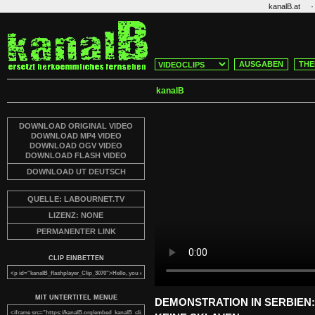
·
kanalB.at
AUSGABEN
THE
kanalB
DOWNLOAD ORIGINAL VIDEO
DOWNLOAD MP4 VIDEO
DOWNLOAD OGV VIDEO
DOWNLOAD FLASH VIDEO
DOWNLOAD UT DEUTSCH
QUELLE: LABOURNET.TV
LIZENZ: NONE
PERMANENTER LINK
CLIP EINBETTEN
MIT UNTERTITEL MENUE
DEMONSTRATION IN SERBIEN: