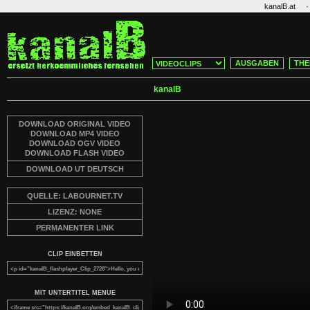
·
kanalB.at
AUSGABEN
THE
kanalB
DOWNLOAD ORIGINAL VIDEO
DOWNLOAD MP4 VIDEO
DOWNLOAD OGV VIDEO
DOWNLOAD FLASH VIDEO
DOWNLOAD UT DEUTSCH
QUELLE: LABOURNET.TV
LIZENZ: NONE
PERMANENTER LINK
CLIP EINBETTEN
MIT UNTERTITEL MENUE