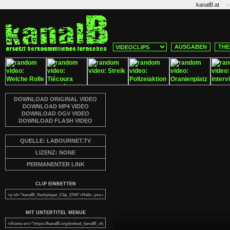
·
kanalB.at
AUSGABEN
THE
DOWNLOAD ORIGINAL VIDEO
DOWNLOAD MP4 VIDEO
DOWNLOAD OGV VIDEO
DOWNLOAD FLASH VIDEO
QUELLE: LABOURNET.TV
LIZENZ: NONE
PERMANENTER LINK
CLIP EINBETTEN
MIT UNTERTITEL MENUE