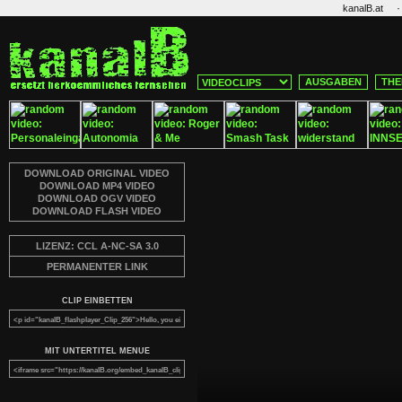
·
kanalB.at
AUSGABEN
THE
DOWNLOAD ORIGINAL VIDEO
DOWNLOAD MP4 VIDEO
DOWNLOAD OGV VIDEO
DOWNLOAD FLASH VIDEO
LIZENZ: CCL A-NC-SA 3.0
PERMANENTER LINK
CLIP EINBETTEN
MIT UNTERTITEL MENUE