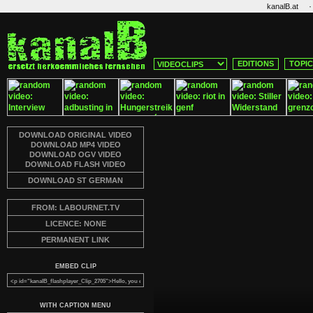
·
kanalB.at
EDITIONS
TOPI
DOWNLOAD ORIGINAL VIDEO
DOWNLOAD MP4 VIDEO
DOWNLOAD OGV VIDEO
DOWNLOAD FLASH VIDEO
DOWNLOAD ST GERMAN
FROM: LABOURNET.TV
LICENCE: NONE
PERMANENT LINK
EMBED CLIP
WITH CAPTION MENU