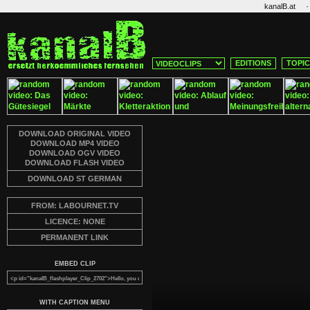
·
kanalB.at
EDITIONS
TOPI
DOWNLOAD ORIGINAL VIDEO
DOWNLOAD MP4 VIDEO
DOWNLOAD OGV VIDEO
DOWNLOAD FLASH VIDEO
DOWNLOAD ST GERMAN
FROM: LABOURNET.TV
LICENCE: NONE
PERMANENT LINK
EMBED CLIP
WITH CAPTION MENU