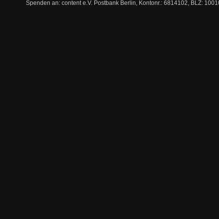
Spenden an: content e.V. Postbank Berlin, Kontonr.: 6814102, BLZ: