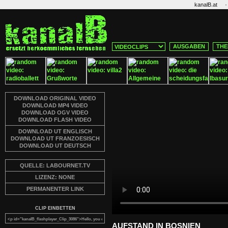
·
kanalB.at
AUSGABEN
THE
DOWNLOAD ORIGINAL VIDEO
DOWNLOAD MP4 VIDEO
DOWNLOAD OGV VIDEO
DOWNLOAD FLASH VIDEO
DOWNLOAD UT ENGLISCH
DOWNLOAD UT FRANZOESISCH
DOWNLOAD UT DEUTSCH
QUELLE: LABOURNET.TV
LIZENZ: NONE
PERMANENTER LINK
CLIP EINBETTEN
AUFSTAND IN BOSNIEN