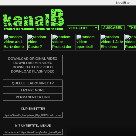
·
kanalB.at
AUSGABEN
THE
DOWNLOAD ORIGINAL VIDEO
DOWNLOAD MP4 VIDEO
DOWNLOAD OGV VIDEO
DOWNLOAD FLASH VIDEO
QUELLE: LABOURNET.TV
LIZENZ: NONE
PERMANENTER LINK
CLIP EINBETTEN
MIT UNTERTITEL MENUE